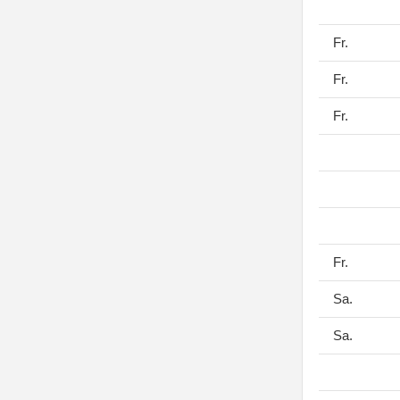
Fr.
Fr.
Fr.
Fr.
Sa.
Sa.