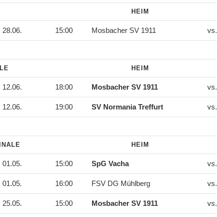
HEIM
28.06.
15:00
Mosbacher SV 1911
vs
ALE
HEIM
12.06.
18:00
Mosbacher SV 1911
vs
12.06.
19:00
SV Normania Treffurt
vs
INALE
HEIM
01.05.
15:00
SpG Vacha
vs
01.05.
16:00
FSV DG Mühlberg
vs
25.05.
15:00
Mosbacher SV 1911
vs