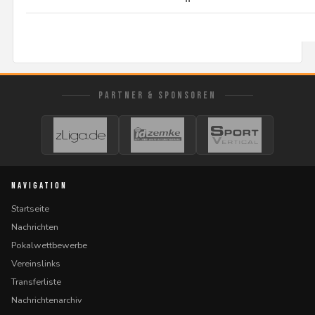
PARTNER & SPONSOREN
NAVIGATION
Startseite
Nachrichten
Pokalwettbewerbe
Vereinslinks
Transferliste
Nachrichtenarchiv