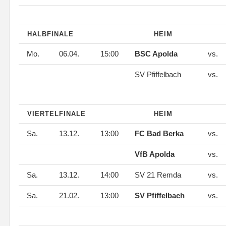
HALBFINALE
HEIM
Mo.
06.04.
15:00
BSC Apolda
vs.
SV Pfiffelbach
vs.
VIERTELFINALE
HEIM
Sa.
13.12.
13:00
FC Bad Berka
vs.
VfB Apolda
vs.
Sa.
13.12.
14:00
SV 21 Remda
vs.
Sa.
21.02.
13:00
SV Pfiffelbach
vs.