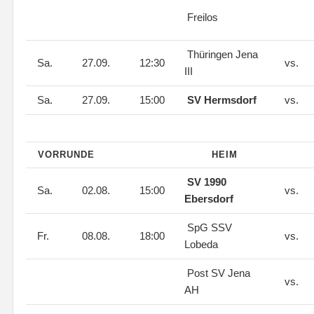
Freilos
Thüringen Jena
Sa.
27.09.
12:30
vs.
III
Sa.
27.09.
15:00
SV Hermsdorf
vs.
VORRUNDE
HEIM
SV 1990
Sa.
02.08.
15:00
vs.
Ebersdorf
SpG SSV
Fr.
08.08.
18:00
vs.
Lobeda
Post SV Jena
vs.
AH