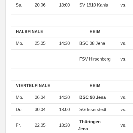
Sa.
20.06.
18:00
SV 1910 Kahla
vs.
HALBFINALE
HEIM
Mo.
25.05.
14:30
BSC 98 Jena
vs.
FSV Hirschberg
vs.
VIERTELFINALE
HEIM
Mo.
06.04.
14:30
BSC 98 Jena
vs.
Do.
30.04.
18:00
SG Isserstedt
vs.
Thüringen
Fr.
22.05.
18:30
vs.
Jena