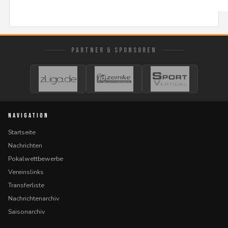
PARTNER & SPONSOREN
NAVIGATION
Startseite
Nachrichten
Pokalwettbewerbe
Vereinslinks
Transferliste
Nachrichtenarchiv
Saisonarchiv