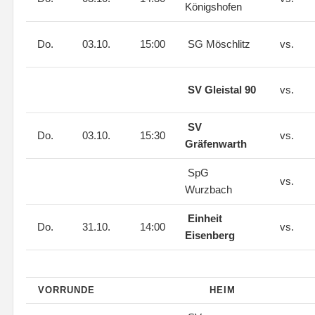
Königshofen
Do.
03.10.
15:00
SG Möschlitz
vs.
SV Gleistal 90
vs.
SV
Do.
03.10.
15:30
vs.
Gräfenwarth
SpG
vs.
Wurzbach
Einheit
Do.
31.10.
14:00
vs.
Eisenberg
VORRUNDE
HEIM