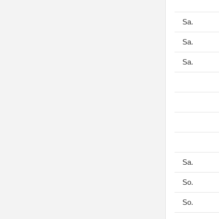
Sa.
Sa.
Sa.
Sa.
So.
So.