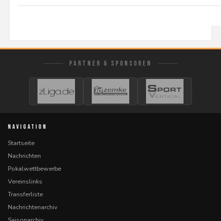
PARTNER & SPONSOREN
NAVIGATION
Startseite
Nachrichten
Pokalwettbewerbe
Vereinslinks
Transferliste
Nachrichtenarchiv
Saisonarchiv