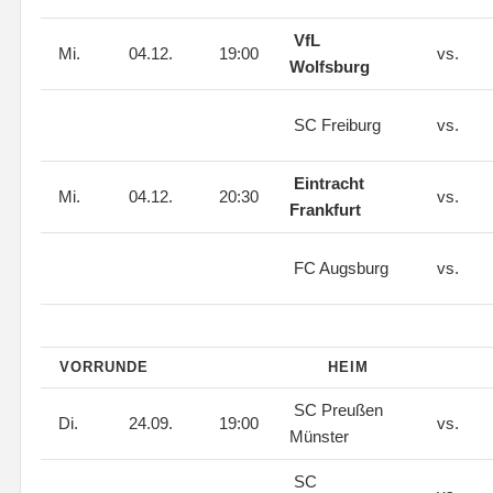
VfL
Mi.
04.12.
19:00
vs.
Wolfsburg
SC Freiburg
vs.
Eintracht
Mi.
04.12.
20:30
vs.
Frankfurt
FC Augsburg
vs.
VORRUNDE
HEIM
SC Preußen
Di.
24.09.
19:00
vs.
Münster
SC