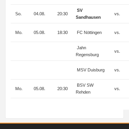
SV
So.
04.08.
20:30
vs.
Sandhausen
Mo.
05.08.
18:30
FC Nöttingen
vs.
Jahn
vs.
Regensburg
MSV Duisburg
vs.
BSV SW
Mo.
05.08.
20:30
vs.
Rehden