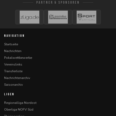
PARTNER & SPONSOREN
NAVIGATION
Startseite
Nachrichten
Pokalwettbewerbe
Vereinslinks
Transferliste
Nachrichtenarchiv
Saisonarchiv
LIGEN
Regionalliga Nordost
Oberliga NOFV Süd