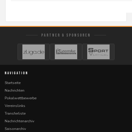
PARTNER & SPONSOREN
NAVIGATION
Startseite
Nachrichten
Pokalwettbewerbe
Vereinslinks
Transferliste
Nachrichtenarchiv
Saisonarchiv