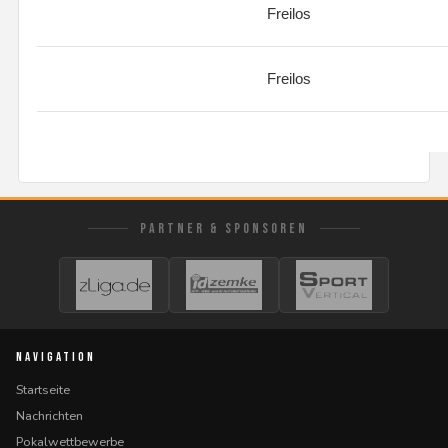
Freilos
Freilos
PARTNER & SPONSOREN
NAVIGATION
Startseite
Nachrichten
Pokalwettbewerbe