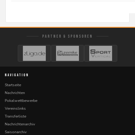
PARTNER & SPONSOREN
NAVIGATION
Startseite
Nachrichten
Pokalwettbewerbe
Vereinslinks
Transferliste
Nachrichtenarchiv
Saisonarchiv