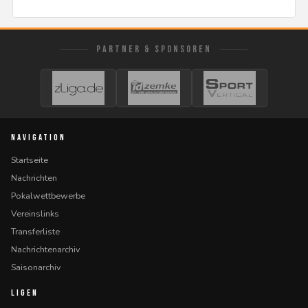
PARTNER & SPONSOREN
NAVIGATION
Startseite
Nachrichten
Pokalwettbewerbe
Vereinslinks
Transferliste
Nachrichtenarchiv
Saisonarchiv
LIGEN