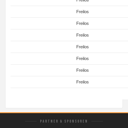
Freilos
Freilos
Freilos
Freilos
Freilos
Freilos
Freilos
PARTNER & SPONSOREN