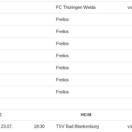
FC Thüringen Weida
vs
Freilos
Freilos
Freilos
Freilos
Freilos
Freilos
Freilos
DE
HEIM
23.07.
18:30
TSV Bad Blankenburg
vs