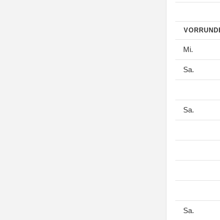
VORRUN
Mi.
Sa.
Sa.
Sa.