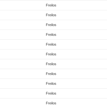
Freilos
Freilos
Freilos
Freilos
Freilos
Freilos
Freilos
Freilos
Freilos
Freilos
Freilos