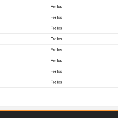
Freilos
Freilos
Freilos
Freilos
Freilos
Freilos
Freilos
Freilos