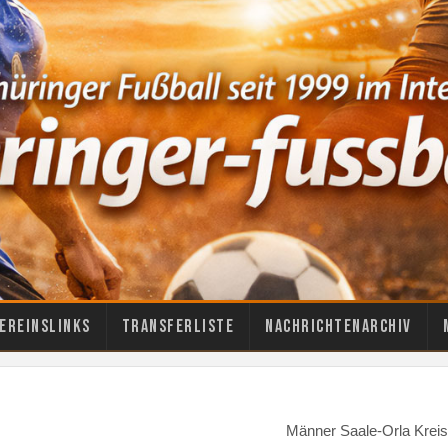
ereinslinks
Transferliste
Nachrichtenarchiv
Männer Saale-Orla Kreis