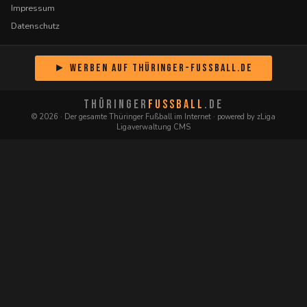
Impressum
Datenschutz
► Werben auf Thüringer-Fussball.de
THÜRINGER
FUSSBALL
.DE
© 2026 · Der gesamte Thüringer Fußball im Internet · powered by zLiga
Ligaverwaltung CMS