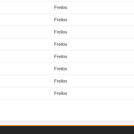
Freilos
Freilos
Freilos
Freilos
Freilos
Freilos
Freilos
Freilos