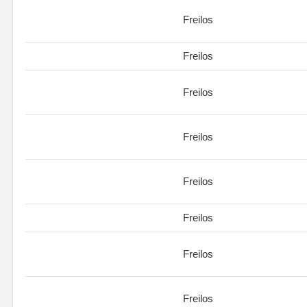
Freilos
Freilos
Freilos
Freilos
Freilos
Freilos
Freilos
Freilos