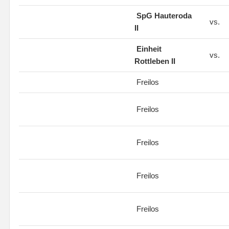
SpG Hauteroda
vs.
II
Einheit
vs.
Rottleben II
Freilos
Freilos
Freilos
Freilos
Freilos