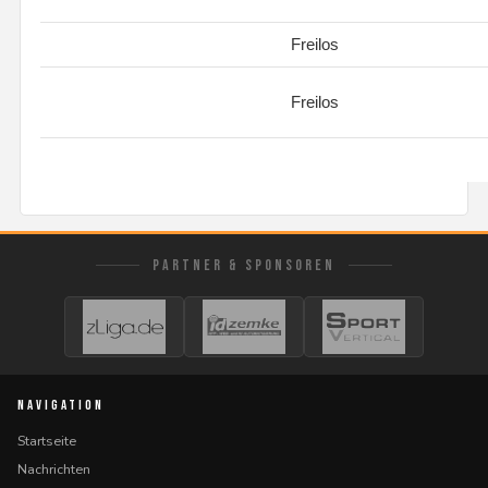
Freilos
Freilos
PARTNER & SPONSOREN
NAVIGATION
Startseite
Nachrichten