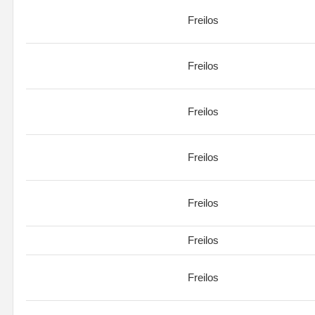
Freilos
Freilos
Freilos
Freilos
Freilos
Freilos
Freilos