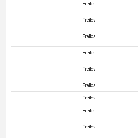
Freilos
Freilos
Freilos
Freilos
Freilos
Freilos
Freilos
Freilos
Freilos