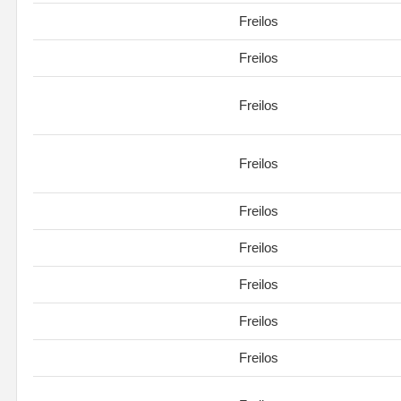
Freilos
Freilos
Freilos
Freilos
Freilos
Freilos
Freilos
Freilos
Freilos