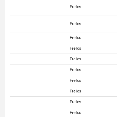
Freilos
Freilos
Freilos
Freilos
Freilos
Freilos
Freilos
Freilos
Freilos
Freilos