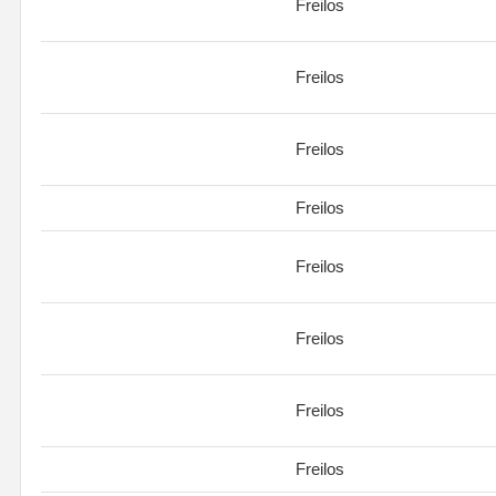
Freilos
Freilos
Freilos
Freilos
Freilos
Freilos
Freilos
Freilos