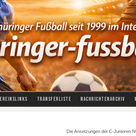
ereinslinks
Transferliste
Nachrichtenarchiv
Die Ansetzungen der C-Junioren N