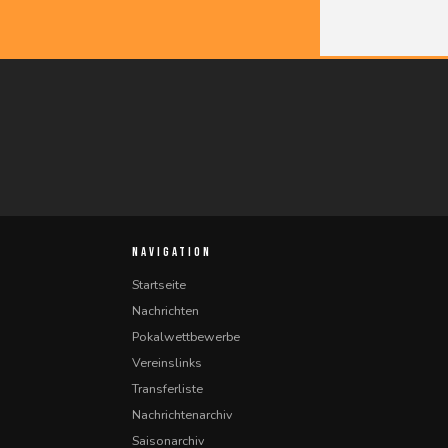
NAVIGATION
Startseite
Nachrichten
Pokalwettbewerbe
Vereinslinks
Transferliste
Nachrichtenarchiv
Saisonarchiv