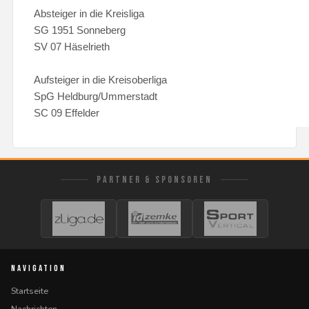
Absteiger in die Kreisliga
SG 1951 Sonneberg
SV 07 Häselrieth
Aufsteiger in die Kreisoberliga
SpG Heldburg/Ummerstadt
SC 09 Effelder
PARTNER & SPONSOREN
NAVIGATION
Startseite
Nachrichten