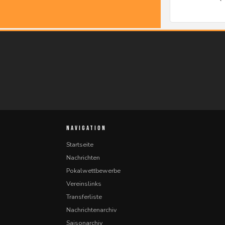
NAVIGATION
Startseite
Nachrichten
Pokalwettbewerbe
Vereinslinks
Transferliste
Nachrichtenarchiv
Saisonarchiv