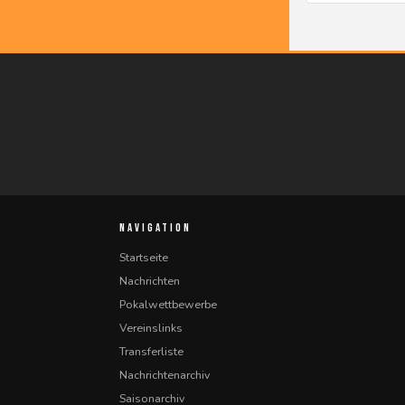
NAVIGATION
Startseite
Nachrichten
Pokalwettbewerbe
Vereinslinks
Transferliste
Nachrichtenarchiv
Saisonarchiv