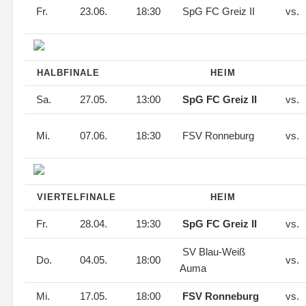
Fr.
23.06.
18:30
SpG FC Greiz II
vs.
HALBFINALE
HEIM
Sa.
27.05.
13:00
SpG FC Greiz II
vs.
Mi.
07.06.
18:30
FSV Ronneburg
vs.
VIERTELFINALE
HEIM
Fr.
28.04.
19:30
SpG FC Greiz II
vs.
SV Blau-Weiß
Do.
04.05.
18:00
vs.
Auma
Mi.
17.05.
18:00
FSV Ronneburg
vs.