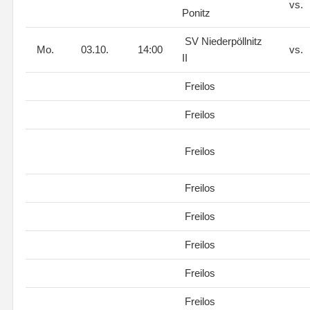
vs.
Ponitz
SV Niederpöllnitz
Mo.
03.10.
14:00
vs.
II
Freilos
Freilos
Freilos
Freilos
Freilos
Freilos
Freilos
Freilos