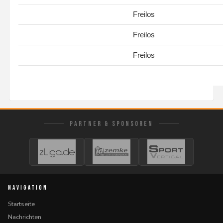
Freilos
Freilos
Freilos
PARTNER & SPONSOREN
NAVIGATION
Startseite
Nachrichten