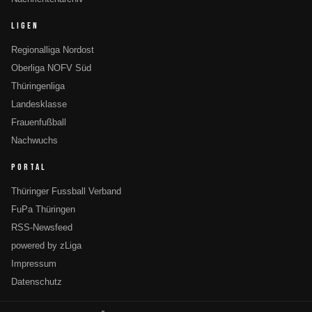
LIGEN
Regionalliga Nordost
Oberliga NOFV Süd
Thüringenliga
Landesklasse
Frauenfußball
Nachwuchs
PORTAL
Thüringer Fussball Verband
FuPa Thüringen
RSS-Newsfeed
powered by zLiga
Impressum
Datenschutz