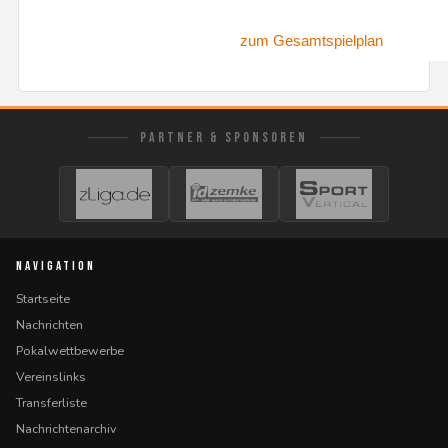
zum Gesamtspielplan
PARTNER & SPONSOREN
NAVIGATION
Startseite
Nachrichten
Pokalwettbewerbe
Vereinslinks
Transferliste
Nachrichtenarchiv