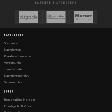
PARTNER & SPONSOREN
NAVIGATION
Startseite
Nachrichten
Pokalwettbewerbe
Vereinslinks
Transferliste
Nachrichtenarchiv
Saisonarchiv
LIGEN
Regionalliga Nordost
Oberliga NOFV Süd