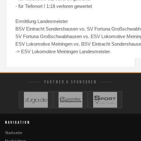
- für Tiefenort I 1:18 verloren gewertet
Ermittlung Landesmeister
BSV Eintracht Sondershausen vs. SV Fortuna Großschwabh
SV Fortuna Großschwabhausen vs. ESV Lokomotive Meinin
ESV Lokomotive Meiningen vs. BSV Eintracht Sondershause
-> ESV Lokomotive Meiningen Landesmeister.
PARTNER & SPONSOREN
NAVIGATION
Startseite
Nachrichten