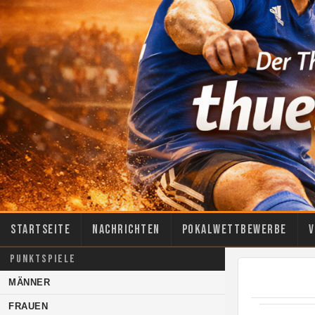
Startseite
Nachrichten
Pokalwettbewerbe
V
PUNKTSPIELE
MÄNNER
FRAUEN