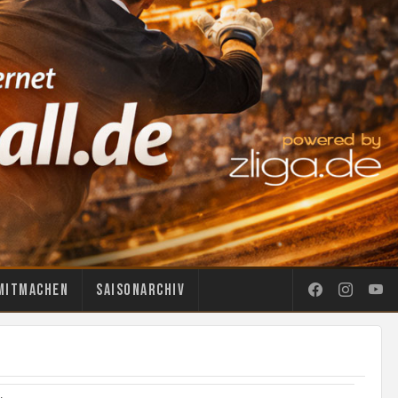
Mitmachen
Saisonarchiv