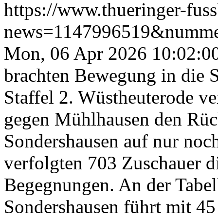
https://www.thueringer-fus
news=1147996519&numme
Mon, 06 Apr 2026 10:02:0
brachten Bewegung in die S
Staffel 2. Wüstheuterode ve
gegen Mühlhausen den Rücks
Sondershausen auf nur noch
verfolgten 703 Zuschauer d
Begegnungen. An der Tabelle
Sondershausen führt mit 45