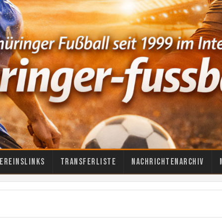
ereinslinks
Transferliste
Nachrichtenarchiv