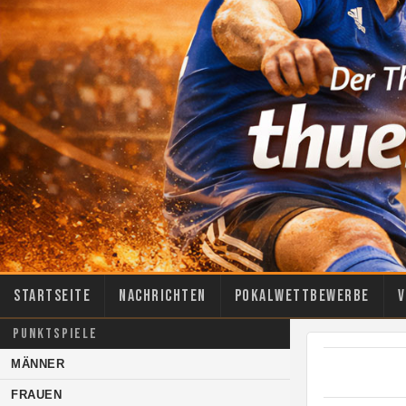
Startseite
Nachrichten
Pokalwettbewerbe
V
PUNKTSPIELE
MÄNNER
FRAUEN