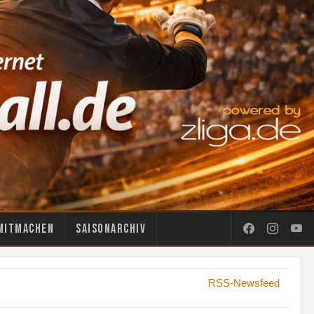
Mitmachen
Saisonarchiv
RSS-Newsfeed