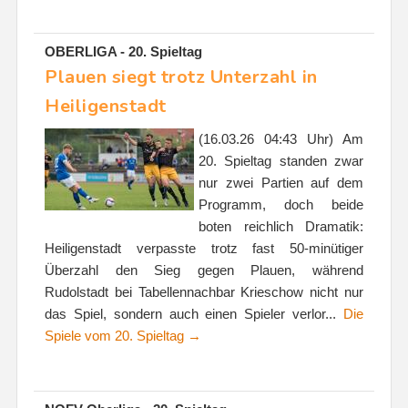
OBERLIGA - 20. Spieltag
Plauen siegt trotz Unterzahl in
Heiligenstadt
(16.03.26 04:43 Uhr) Am
20. Spieltag standen zwar
nur zwei Partien auf dem
Programm, doch beide
boten reichlich Dramatik:
Heiligenstadt verpasste trotz fast 50-minütiger
Überzahl den Sieg gegen Plauen, während
Rudolstadt bei Tabellennachbar Krieschow nicht nur
das Spiel, sondern auch einen Spieler verlor...
Die
Spiele vom 20. Spieltag →