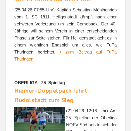
(25.04.26 07:55 Uhr) Kapitän Sebastian Möhlhenrich
vom 1. SC 1911 Heiligenstadt kämpft nach einer
schweren Verletzung um sein Comeback. Der 40-
Jährige will seinem Verein in einer entscheidenden
Phase zur Seite stehen. Für Heiligenstadt geht es in
einem wichtigen Endspiel um alles, wie FuPa
Thüringen berichtet.
• zum Beitrag auf FuPa
Thüringen
OBERLIGA - 25. Spieltag
Riemer-Doppelpack führt
Rudolstadt zum Sieg
(21.04.26 12:16 Uhr) Am
25. Spieltag der Oberliga
NOFV Süd setzte sich der