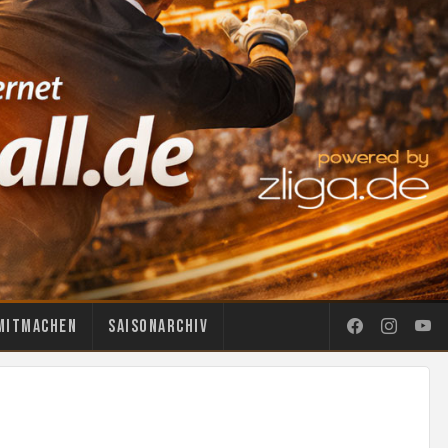
Mitmachen
Saisonarchiv