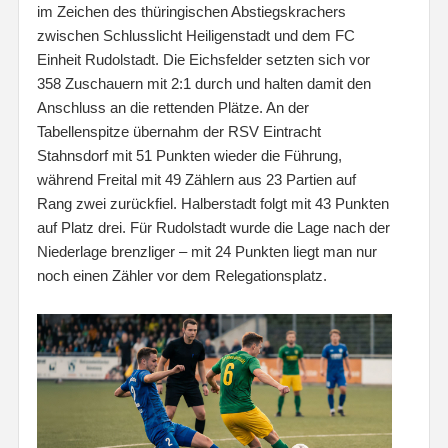
im Zeichen des thüringischen Abstiegskrachers
zwischen Schlusslicht Heiligenstadt und dem FC
Einheit Rudolstadt. Die Eichsfelder setzten sich vor
358 Zuschauern mit 2:1 durch und halten damit den
Anschluss an die rettenden Plätze. An der
Tabellenspitze übernahm der RSV Eintracht
Stahnsdorf mit 51 Punkten wieder die Führung,
während Freital mit 49 Zählern aus 23 Partien auf
Rang zwei zurückfiel. Halberstadt folgt mit 43 Punkten
auf Platz drei. Für Rudolstadt wurde die Lage nach der
Niederlage brenzliger – mit 24 Punkten liegt man nur
noch einen Zähler vor dem Relegationsplatz.