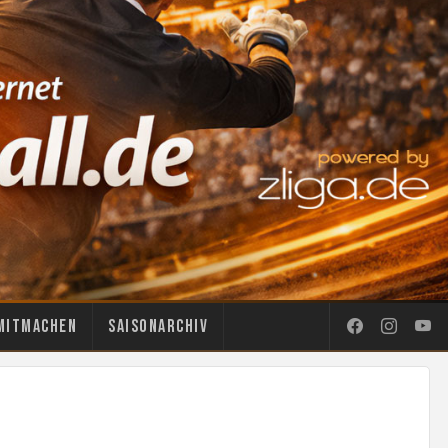
Mitmachen
Saisonarchiv