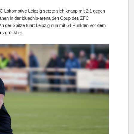
 FC Lokomotive Leipzig setzte sich knapp mit 2:1 gegen
sahen in der bluechip-arena den Coup des ZFC
 der Spitze führt Leipzig nun mit 64 Punkten vor dem
 zurückfiel.