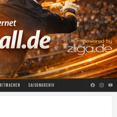
Mitmachen
Saisonarchiv