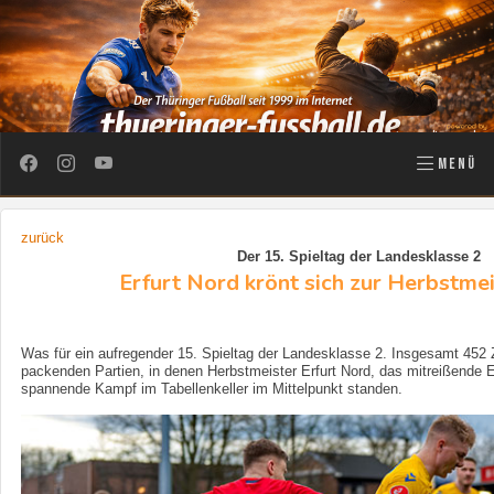
MENÜ
zurück
Der 15. Spieltag der Landesklasse 2
Erfurt Nord krönt sich zur Herbstmei
Was für ein aufregender 15. Spieltag der Landesklasse 2. Insgesamt 452 
packenden Partien, in denen Herbstmeister Erfurt Nord, das mitreißende 
spannende Kampf im Tabellenkeller im Mittelpunkt standen.