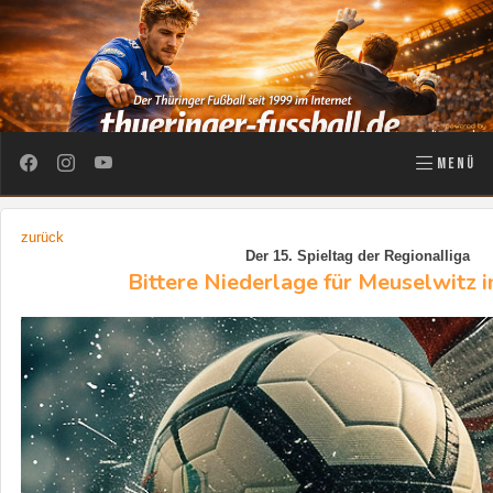
MENÜ
zurück
Der 15. Spieltag der Regionalliga
Bittere Niederlage für Meuselwitz 