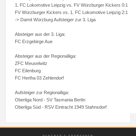
1. FC Lokomotive Leipzig vs. FV Würzburger Kickers 0:1
FV Würzburger Kickers vs. 1. FC Lokomotive Leipzig 2:1
-> Damit Würzburg Aufsteiger zur 3. Liga
Absteiger aus der 3. Liga:
FC Erzgebirge Aue
Absteiger aus der Regionalliga:
ZFC Meuselwitz
FC Eilenburg
FC Hertha 03 Zehlendorf
Aufsteiger zur Regionalliga:
Oberliga Nord - SV Tasmania Berlin
Oberliga Süd - RSV Eintracht 1949 Stahnsdorf