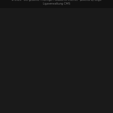
Ligaverwaltung CMS