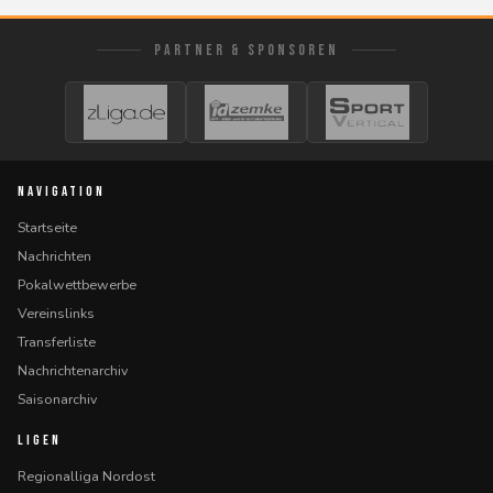
PARTNER & SPONSOREN
NAVIGATION
Startseite
Nachrichten
Pokalwettbewerbe
Vereinslinks
Transferliste
Nachrichtenarchiv
Saisonarchiv
LIGEN
Regionalliga Nordost