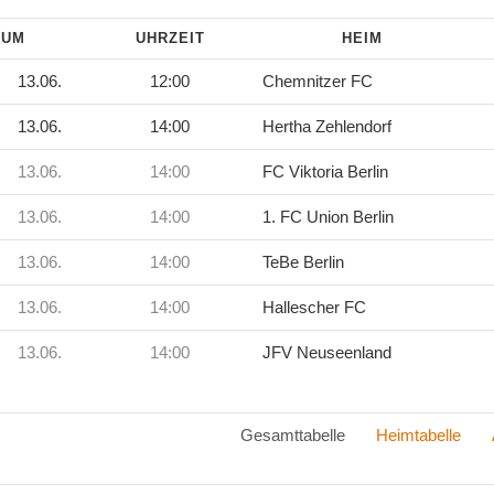
TUM
UHRZEIT
HEIM
13.06.
12:00
Chemnitzer FC
13.06.
14:00
Hertha Zehlendorf
13.06.
14:00
FC Viktoria Berlin
13.06.
14:00
1. FC Union Berlin
13.06.
14:00
TeBe Berlin
13.06.
14:00
Hallescher FC
13.06.
14:00
JFV Neuseenland
Gesamttabelle
Heimtabelle