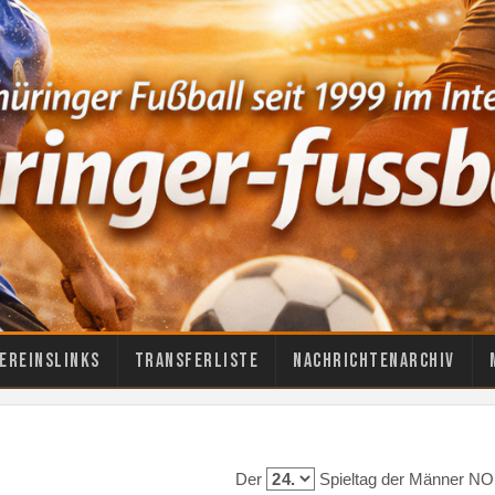
ereinslinks
Transferliste
Nachrichtenarchiv
Der
Spieltag der Männer NO