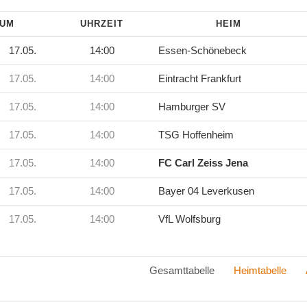
TUM
UHRZEIT
HEIM
17.05.
14:00
Essen-Schönebeck
17.05.
14:00
Eintracht Frankfurt
17.05.
14:00
Hamburger SV
17.05.
14:00
TSG Hoffenheim
17.05.
14:00
FC Carl Zeiss Jena
17.05.
14:00
Bayer 04 Leverkusen
17.05.
14:00
VfL Wolfsburg
Gesamttabelle
Heimtabelle