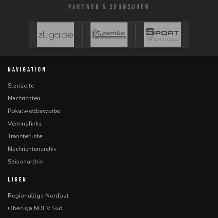
PARTNER & SPONSOREN
NAVIGATION
Startseite
Nachrichten
Pokalwettbewerbe
Vereinslinks
Transferliste
Nachrichtenarchiv
Saisonarchiv
LIGEN
Regionalliga Nordost
Oberliga NOFV Süd