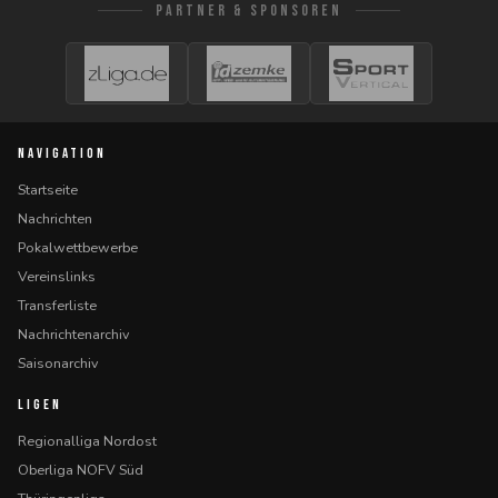
PARTNER & SPONSOREN
NAVIGATION
Startseite
Nachrichten
Pokalwettbewerbe
Vereinslinks
Transferliste
Nachrichtenarchiv
Saisonarchiv
LIGEN
Regionalliga Nordost
Oberliga NOFV Süd