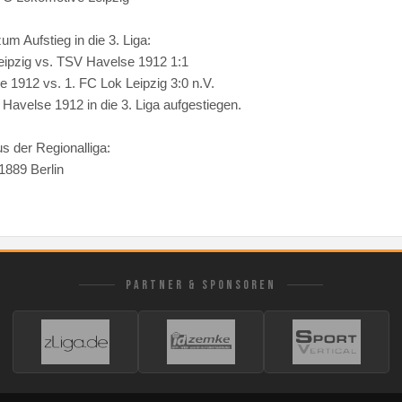
um Aufstieg in die 3. Liga:
eipzig vs. TSV Havelse 1912 1:1
 1912 vs. 1. FC Lok Leipzig 3:0 n.V.
Havelse 1912 in die 3. Liga aufgestiegen.
s der Regionalliga:
1889 Berlin
PARTNER & SPONSOREN