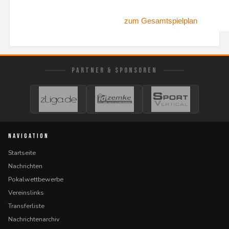
zum Gesamtspielplan
PARTNER & SPONSOREN
NAVIGATION
Startseite
Nachrichten
Pokalwettbewerbe
Vereinslinks
Transferliste
Nachrichtenarchiv