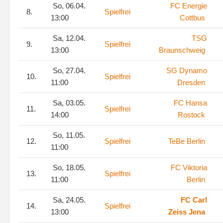
So, 06.04.
FC Energie
8.
Spielfrei
13:00
Cottbus
Sa, 12.04.
TSG
9.
Spielfrei
13:00
Braunschweig
So, 27.04.
SG Dynamo
10.
Spielfrei
11:00
Dresden
Sa, 03.05.
FC Hansa
11.
Spielfrei
14:00
Rostock
So, 11.05.
12.
Spielfrei
TeBe Berlin
11:00
So, 18.05.
FC Viktoria
13.
Spielfrei
11:00
Berlin
Sa, 24.05.
FC Carl
14.
Spielfrei
13:00
Zeiss Jena