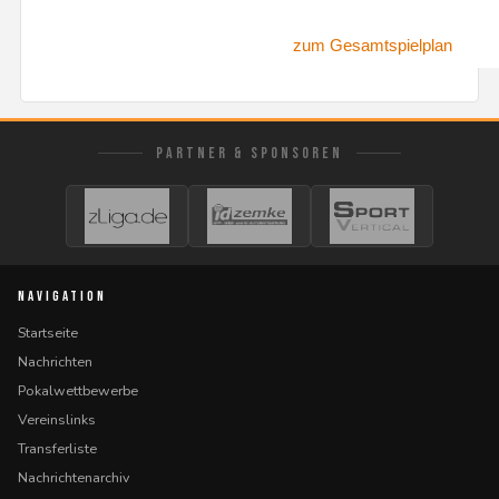
zum Gesamtspielplan
PARTNER & SPONSOREN
NAVIGATION
Startseite
Nachrichten
Pokalwettbewerbe
Vereinslinks
Transferliste
Nachrichtenarchiv