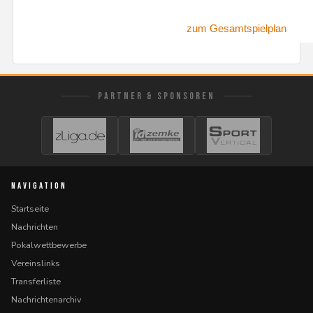
zum Gesamtspielplan
PARTNER & SPONSOREN
NAVIGATION
Startseite
Nachrichten
Pokalwettbewerbe
Vereinslinks
Transferliste
Nachrichtenarchiv